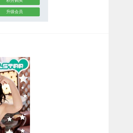
积分购买
升级会员