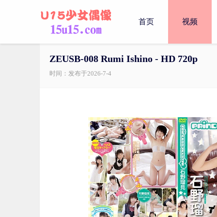
首页
视频
ZEUSB-008 Rumi Ishino - HD 720p
时间：发布于2026-7-4