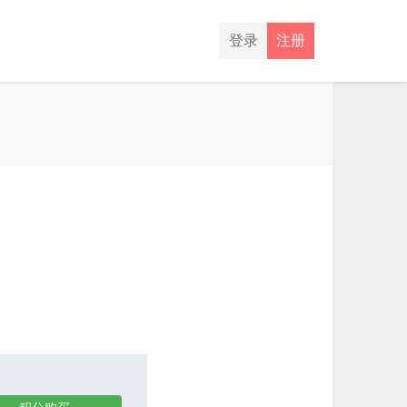
登录
注册