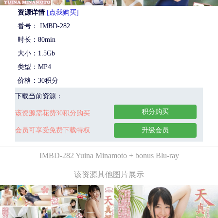
资源详情
[点我购买]
番号： IMBD-282
时长：80min
大小：1.5Gb
类型：MP4
价格：30积分
下载当前资源：
积分购买
该资源需花费30积分购买
会员可享受免费下载特权
升级会员
IMBD-282 Yuina Minamoto + bonus Blu-ray
该资源其他图片展示