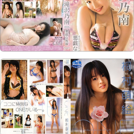
Copyright @2023-2028
15u15.com