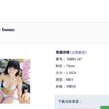
+ bonus
资源详情
[点我购买]
番号： IMBD-347
时长：75min
大小：2.16Gb
类型：MKV
价格：30积分
下载当前资源：