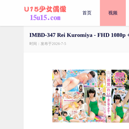
首页
视频
IMBD-347 Rei Kuromiya - FHD 1080p 
时间：发布于2026-7-5