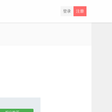
登录
注册