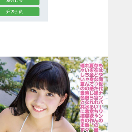
积分购买
升级会员