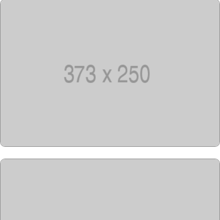
Copyright @2023-2028
15u15.com