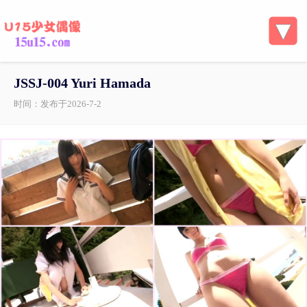
JSSJ-004 Yuri Hamada
时间：发布于2026-7-2