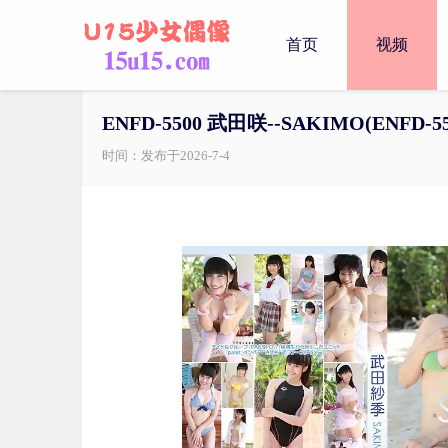
首页
视频
ENFD-5500 武田咲--SAKIMO(ENFD-5500
时间：发布于2026-7-4