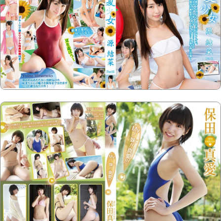
Copyright @2023-2028
15u15.com