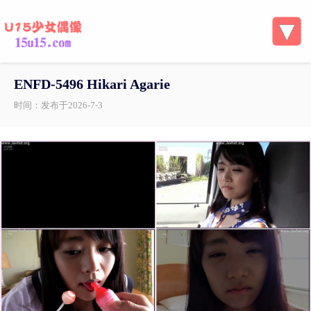
ENFD-5496 Hikari Agarie
时间：发布于2026-7-3