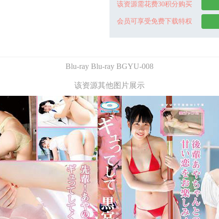
该资源需花费30积分购买
会员可享受免费下载特权
Blu-ray Blu-ray BGYU-008
该资源其他图片展示