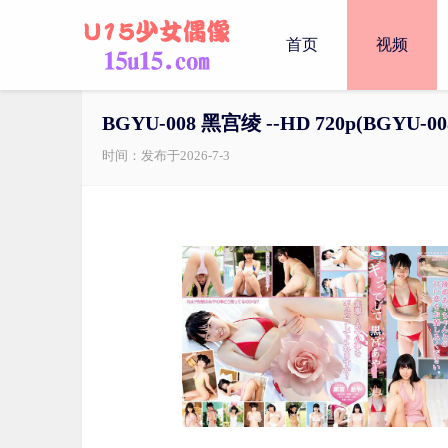
首页
视频
BGYU-008 黑宫绫 --HD 720p( BGYU-008 
时间：发布于2026-7-3