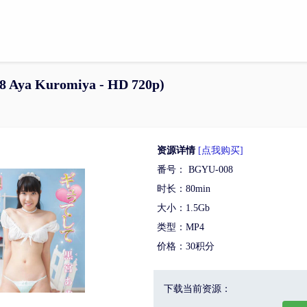
Aya Kuromiya - HD 720p)
资源详情
[点我购买]
番号： BGYU-008
时长：80min
大小：1.5Gb
类型：MP4
价格：30积分
下载当前资源：