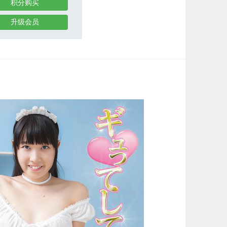
积分购买
升级会员