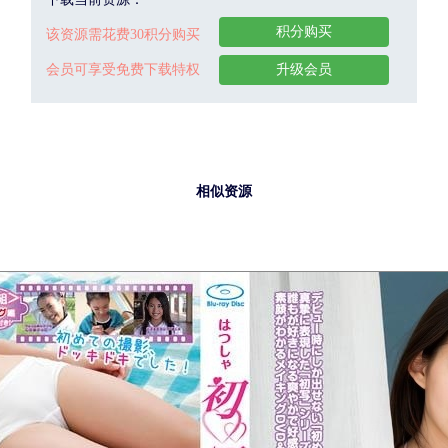
积分购买
该资源需花费30积分购买
会员可享受免费下载特权
升级会员
相似资源