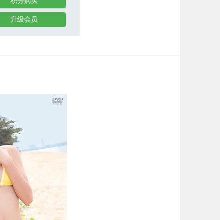
积分购买
升级会员