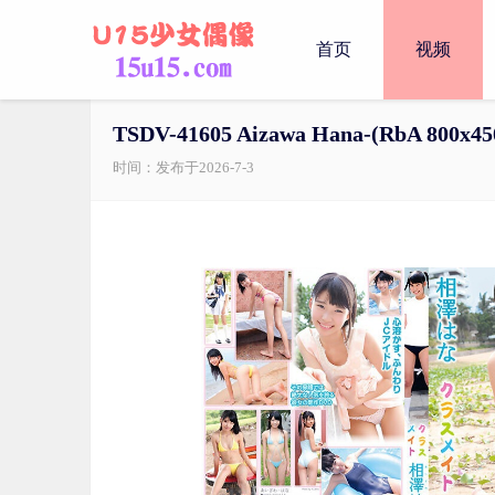
首页
视频
TSDV-41605 Aizawa Hana-(RbA 800x450
时间：发布于2026-7-3