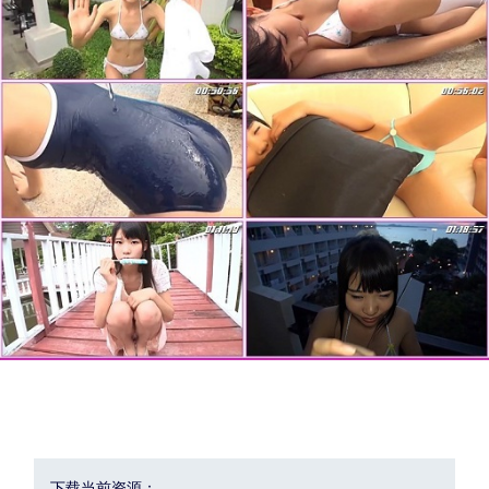
下载当前资源：