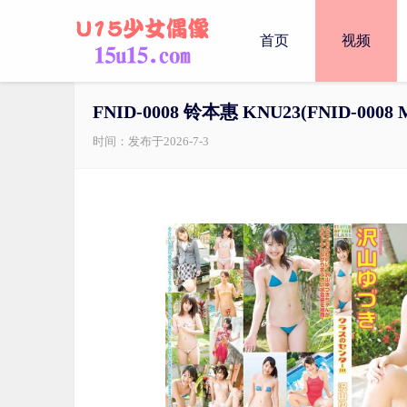
首页
视频
FNID-0008 铃本惠 KNU23(FNID-0008 M
时间：发布于2026-7-3