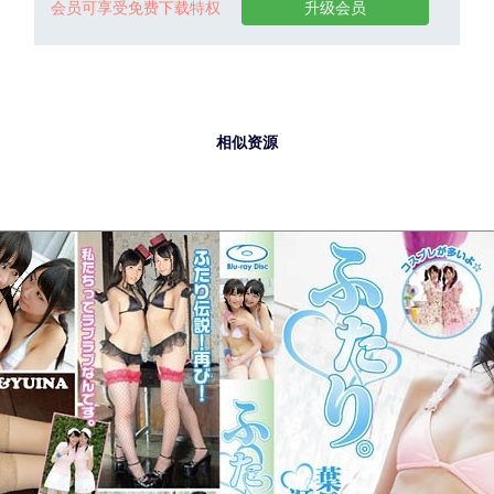
会员可享受免费下载特权
升级会员
相似资源