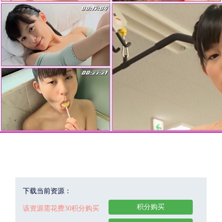
下载当前资源：
积分购买
该资源需花费30积分购买