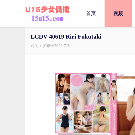
首页
视频
LCDV-40619 Riri Fukutaki
时间：发布于2026-7-2