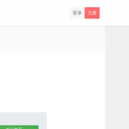
登录
注册