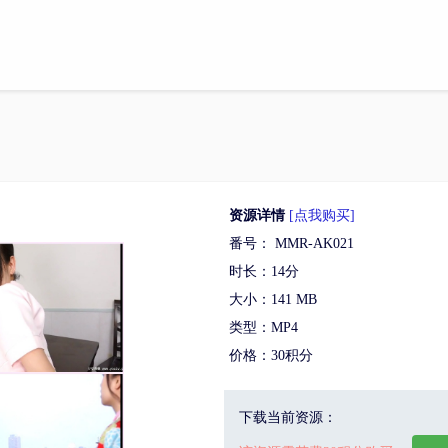
资源详情
[点我购买]
番号： MMR-AK021
时长：14分
大小：141 MB
类型：MP4
价格：30积分
下载当前资源：