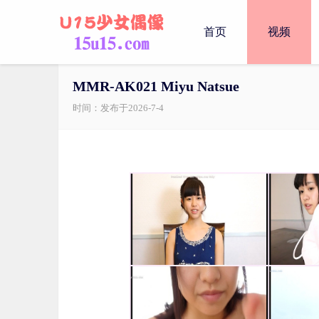
首页
视频
MMR-AK021 Miyu Natsue
时间：发布于2026-7-4