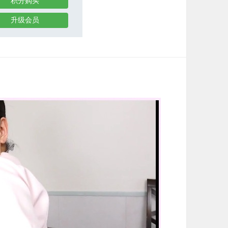
积分购买
升级会员