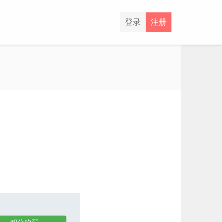
登录
注册