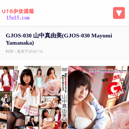
GJOS-030 山中真由美(GJOS-030 Mayumi
Yamanaka)
时间：发布于2026-7-6