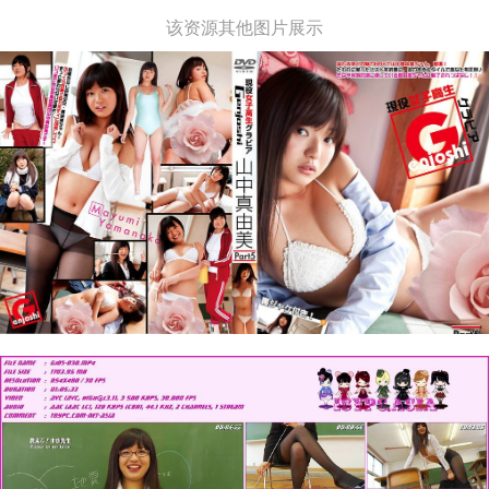
该资源其他图片展示