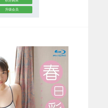
积分购买
升级会员