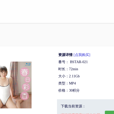
资源详情
[点我购买]
番号： BSTAR-021
时长：72min
大小：2.11Gb
类型：MP4
价格：30积分
下载当前资源：