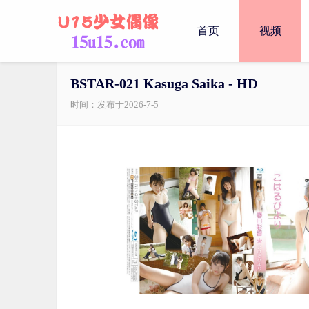
首页
视频
BSTAR-021 Kasuga Saika - HD
时间：发布于2026-7-5