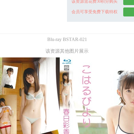
该资源需花费30积分购买
会员可享受免费下载特权
Blu-ray BSTAR-021
该资源其他图片展示