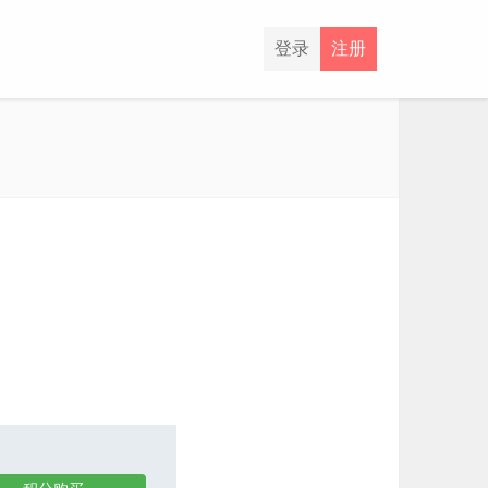
登录
注册