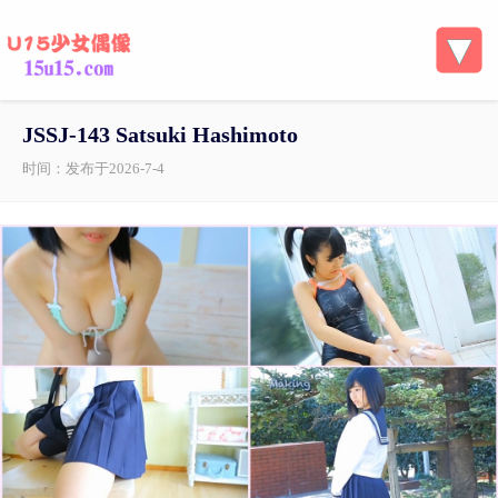
JSSJ-143 Satsuki Hashimoto
时间：发布于2026-7-4