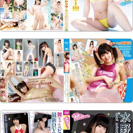
Copyright @2023-2028
15u15.com