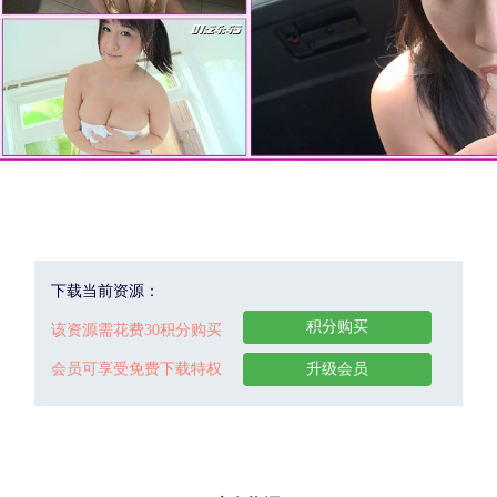
下载当前资源：
积分购买
该资源需花费30积分购买
会员可享受免费下载特权
升级会员