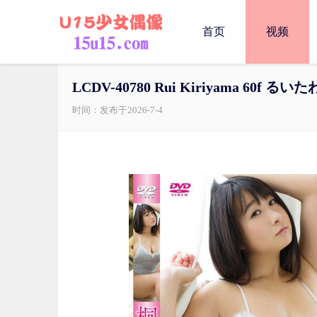
首页
视频
LCDV-40780 Rui Kiriyama 6
时间：发布于2026-7-4