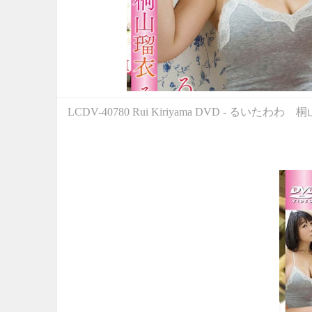
LCDV-40780 Rui Kiriyama DVD -