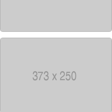
Copyright @2023-2028
15u15.com