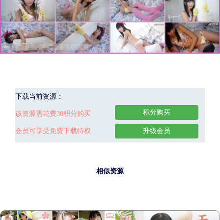
下载当前资源：
积分购买
该资源需花费30积分购买
会员可享受免费下载特权
升级会员
相似资源