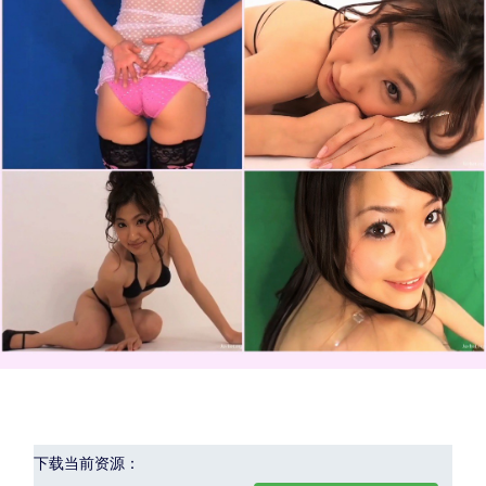
下载当前资源：