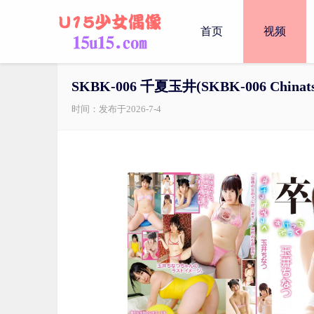
首页
视频
SKBK-006 千夏玉井(SKBK-006 Chinats
时间：发布于2026-7-4