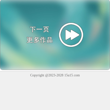
Copyright @2023-2028
15u15.com