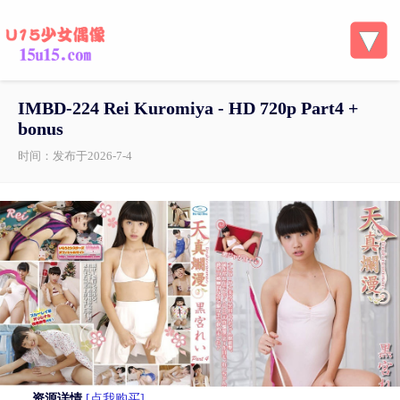
IMBD-224 Rei Kuromiya - HD 720p Part4 +
bonus
时间：发布于2026-7-4
资源详情
[点我购买]