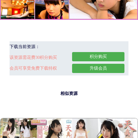
下载当前资源：
积分购买
该资源需花费30积分购买
会员可享受免费下载特权
升级会员
相似资源