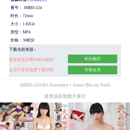
番号： IMBD-224
时长：72min
大小：1.82Gb
类型：MP4
价格：30积分
下载当前资源：
积分购买
该资源需花费30积分购买
会员可享受免费下载特权
升级会员
IMBD-224 Rei Kuromiya + bonus Blu-ray Part4
该资源其他图片展示