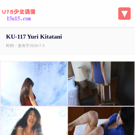
KU-117 Yuri Kitatani
时间：发布于2026-7-3