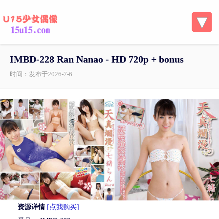
IMBD-228 Ran Nanao - HD 720p + bonus
时间：发布于2026-7-6
资源详情
[点我购买]