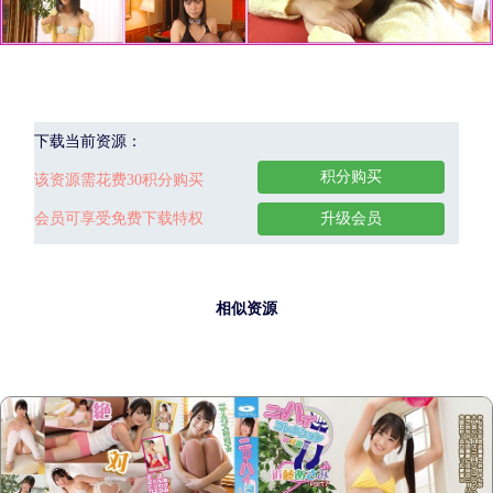
下载当前资源：
积分购买
该资源需花费30积分购买
会员可享受免费下载特权
升级会员
相似资源