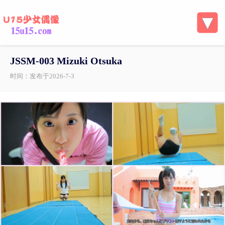
JSSM-003 Mizuki Otsuka
时间：发布于2026-7-3