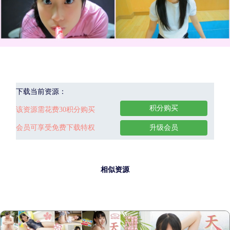
下载当前资源：
积分购买
该资源需花费30积分购买
会员可享受免费下载特权
升级会员
相似资源