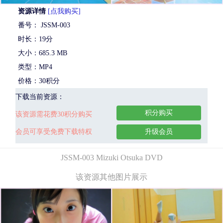
资源详情
[点我购买]
番号： JSSM-003
时长：19分
大小：685.3 MB
类型：MP4
价格：30积分
下载当前资源：
积分购买
该资源需花费30积分购买
会员可享受免费下载特权
升级会员
JSSM-003 Mizuki Otsuka DVD
该资源其他图片展示