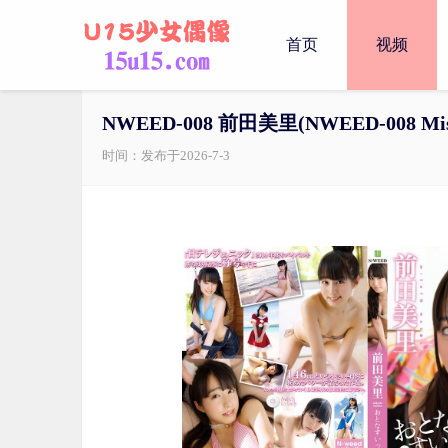
首页
视频
NWEED-008 前田美里(NWEED-008 Misa
时间：发布于2026-7-3