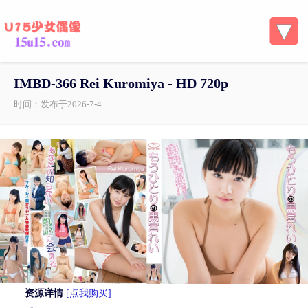
IMBD-366 Rei Kuromiya - HD 720p
时间：发布于2026-7-4
资源详情
[点我购买]