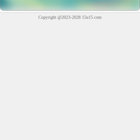
Copyright @2023-2028
15u15.com