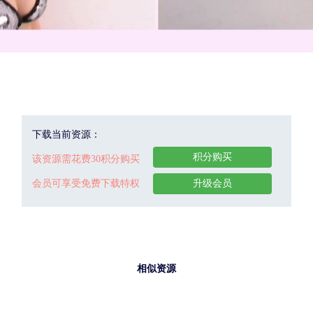
下载当前资源：
积分购买
该资源需花费30积分购买
会员可享受免费下载特权
升级会员
相似资源