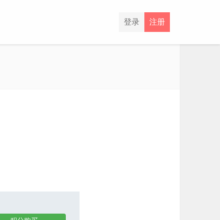
登录
注册