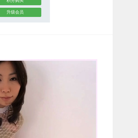
积分购买
升级会员