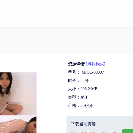
资源详情
[点我购买]
番号： MICC-00007
时长：22分
大小：206.2 MB
类型：AVI
价格：30积分
下载当前资源：