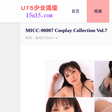
首页
视频
MICC-00007 Cosplay Collection Vol.7
时间：发布于2026-7-4