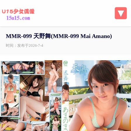
MMR-099 天野舞(MMR-099 Mai Amano)
时间：发布于2026-7-4