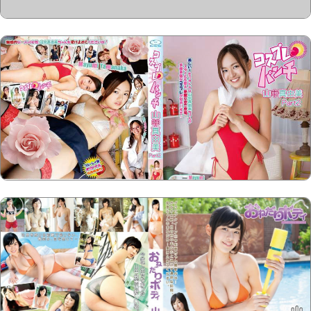
Copyright @2023-2028
15u15.com