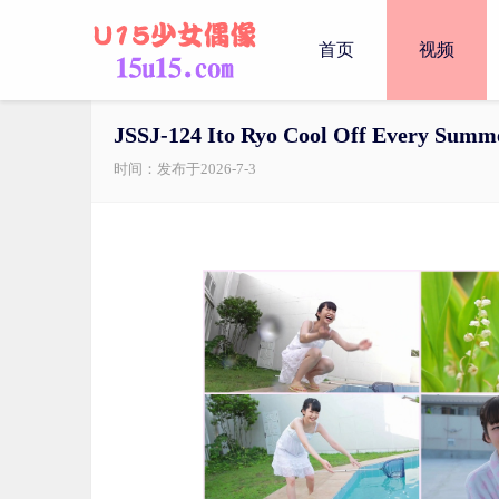
首页
视频
JSSJ-124 Ito Ryo Cool Off Every Summ
时间：发布于2026-7-3