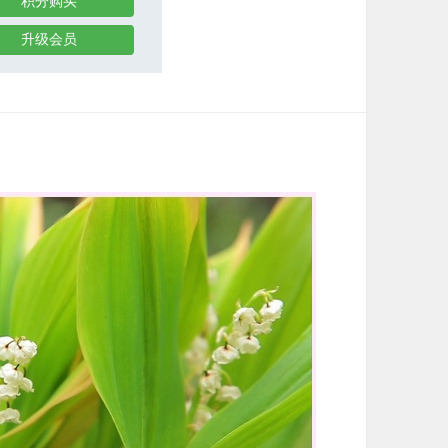
积分购买
升级会员