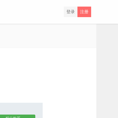
登录
注册