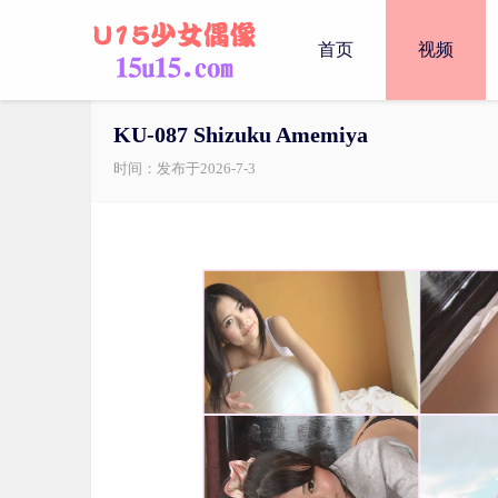
首页
视频
KU-087 Shizuku Amemiya
时间：发布于2026-7-3