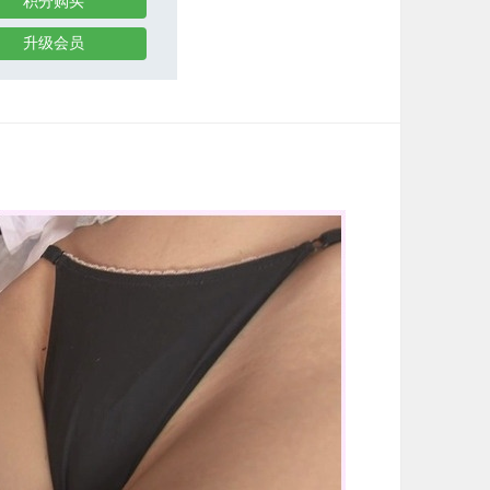
积分购买
升级会员