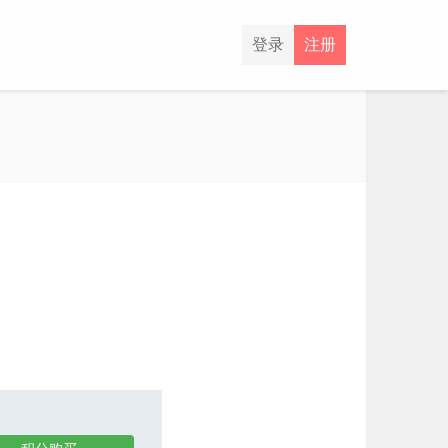
登录
注册