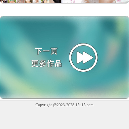
Copyright @2023-2028
15u15.com