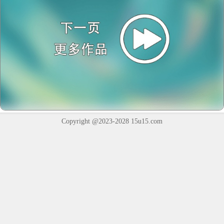
Copyright @2023-2028
15u15.com