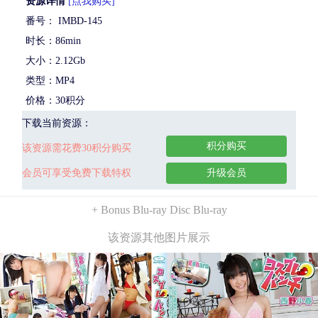
资源详情
[点我购买]
番号： IMBD-145
时长：86min
大小：2.12Gb
类型：MP4
价格：30积分
下载当前资源：
积分购买
该资源需花费30积分购买
会员可享受免费下载特权
升级会员
+ Bonus Blu-ray Disc Blu-ray
该资源其他图片展示