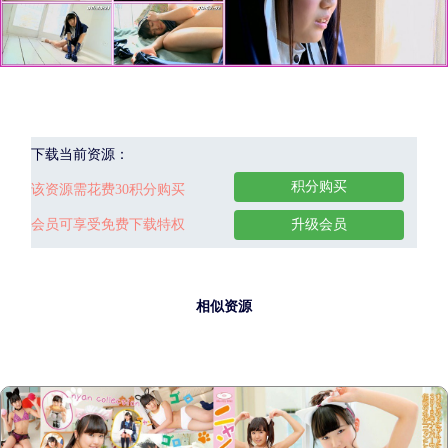
下载当前资源：
积分购买
该资源需花费30积分购买
会员可享受免费下载特权
升级会员
相似资源