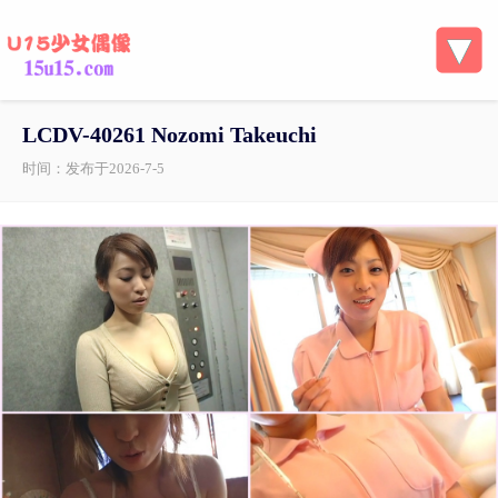
LCDV-40261 Nozomi Takeuchi
时间：发布于2026-7-5