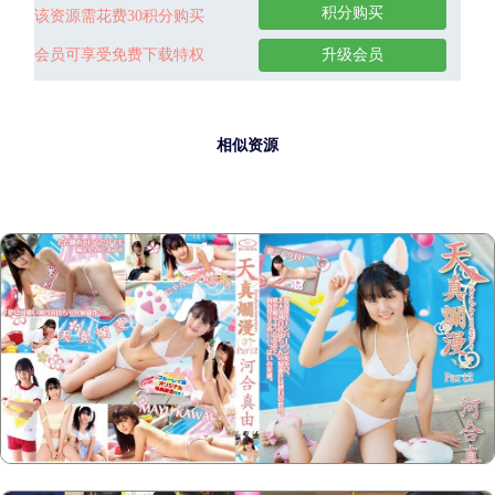
积分购买
该资源需花费30积分购买
会员可享受免费下载特权
升级会员
相似资源