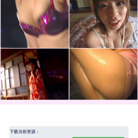
下载当前资源：