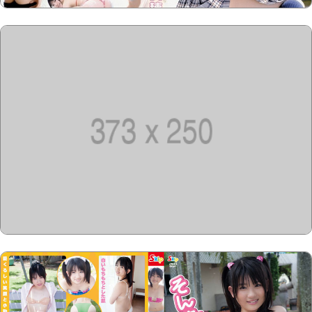
Copyright @2023-2028
15u15.com