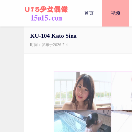
首页
视频
KU-104 Kato Sina
时间：发布于2026-7-4