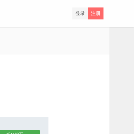
登录
注册