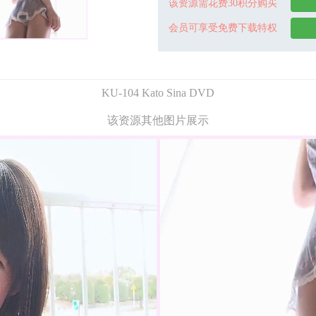
该资源需花费30积分购买
会员可享受免费下载特权
KU-104 Kato Sina DVD
该资源其他图片展示