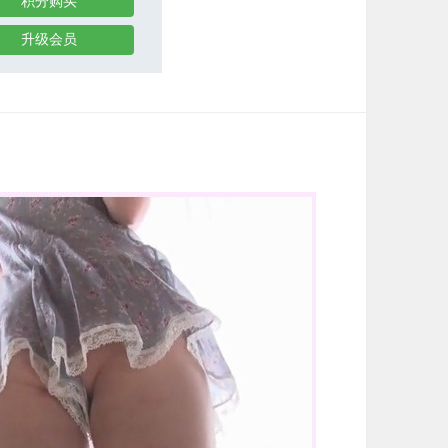
积分购买
升级会员