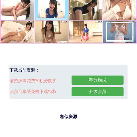
下载当前资源：
积分购买
该资源需花费30积分购买
会员可享受免费下载特权
升级会员
相似资源