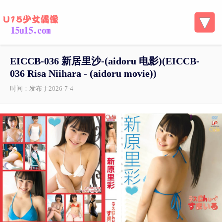
EICCB-036 新居里沙-(aidoru 电影)(EICCB-
036 Risa Niihara - (aidoru movie))
时间：发布于2026-7-4