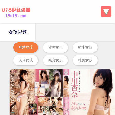
女孩视频
可爱女孩
甜美女孩
娇小女孩
天真女孩
纯真女孩
唯美女孩