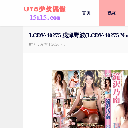
首页
视频
LCDV-40275 泷泽野波(LCDV-40275 Non
时间：发布于2026-7-5