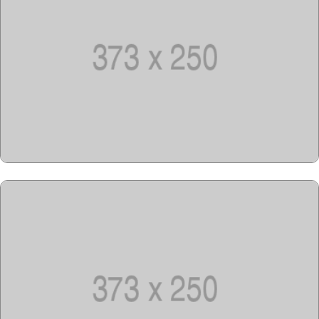
Copyright @2023-2028
15u15.com