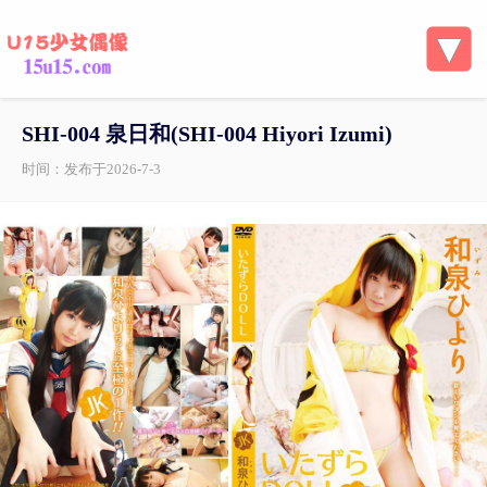
SHI-004 泉日和(SHI-004 Hiyori Izumi)
时间：发布于2026-7-3