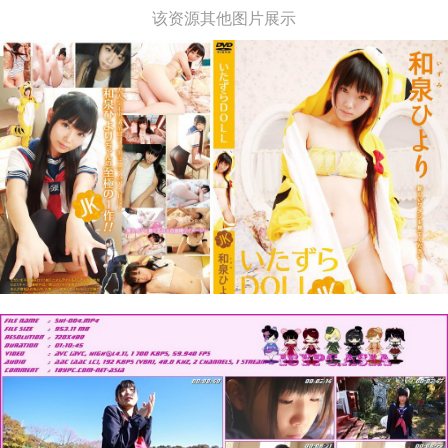
该资源其他图片展示