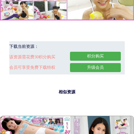
下载当前资源：
积分购买
该资源需花费30积分购买
会员可享受免费下载特权
升级会员
相似资源