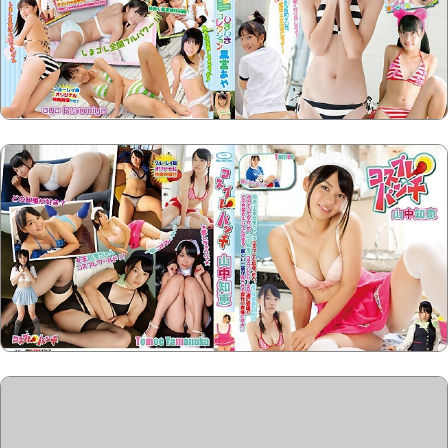
Copyright @2023-2028
15u15.com