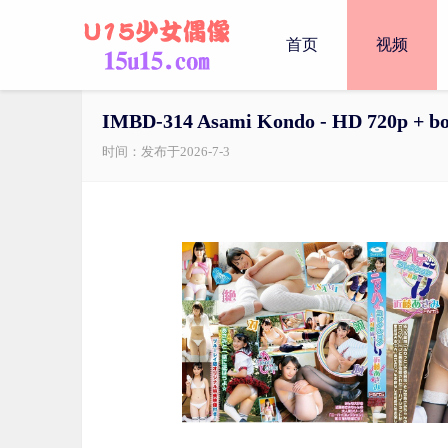
首页
视频
IMBD-314 Asami Kondo - HD 720p + b
时间：发布于2026-7-3