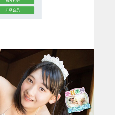
积分购买
升级会员