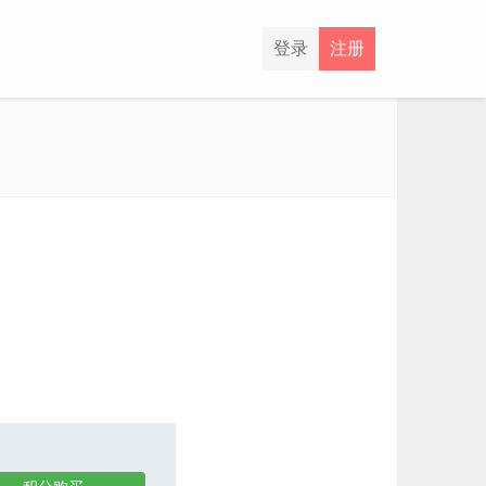
登录
注册