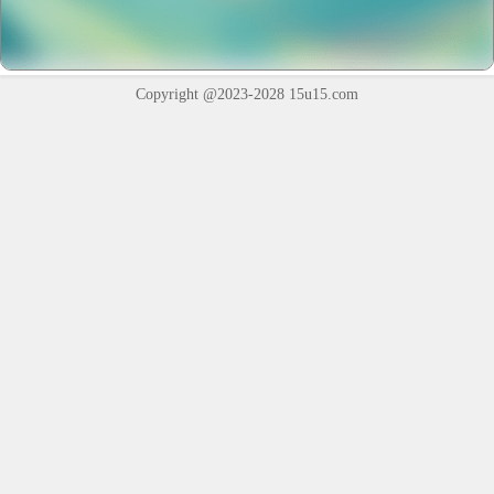
Copyright @2023-2028
15u15.com