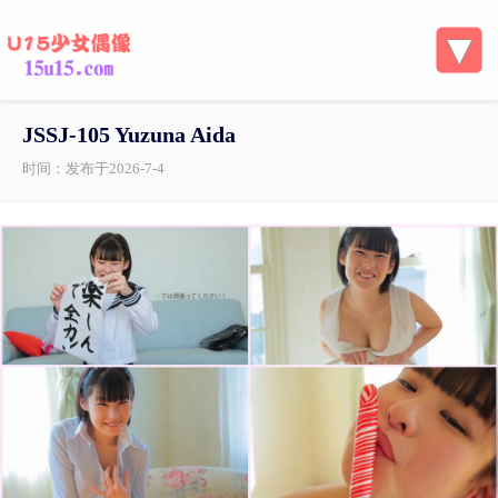
JSSJ-105 Yuzuna Aida
时间：发布于2026-7-4