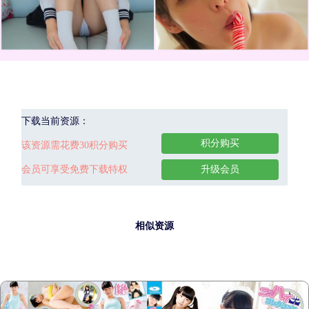
下载当前资源：
积分购买
该资源需花费30积分购买
会员可享受免费下载特权
升级会员
相似资源