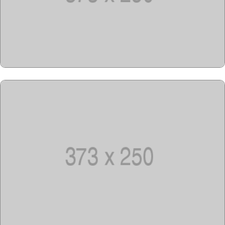
Copyright @2023-2028
15u15.com