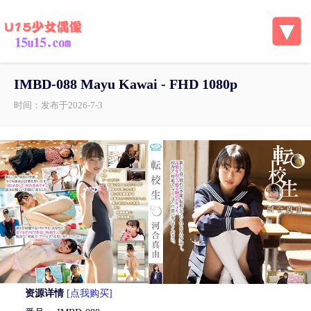
IMBD-088 Mayu Kawai - FHD 1080p
时间：发布于2026-7-3
资源详情
[点我购买]