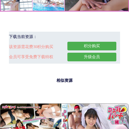
下载当前资源：
积分购买
该资源需花费30积分购买
会员可享受免费下载特权
升级会员
相似资源