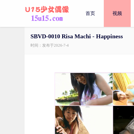
首页
视频
SBVD-0010 Risa Machi - Happiness
时间：发布于2026-7-4