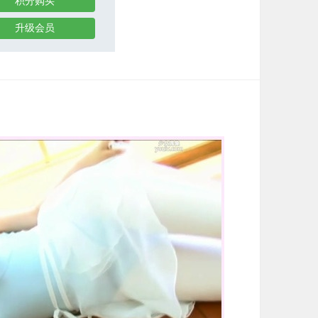
积分购买
升级会员