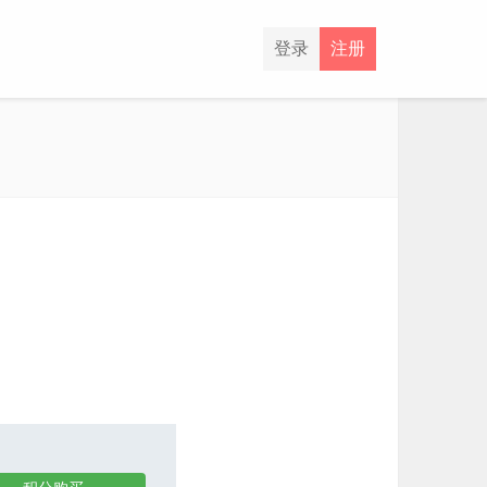
登录
注册