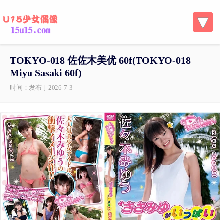
TOKYO-018 佐佐木美优 60f(TOKYO-018
Miyu Sasaki 60f)
时间：发布于2026-7-3