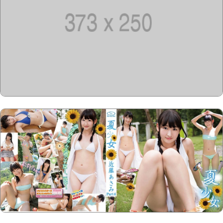
Copyright @2023-2028
15u15.com