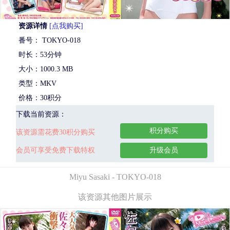
资源详情
[点我购买]
番号： TOKYO-018
时长：53分钟
大小：1000.3 MB
类型：MKV
价格：30积分
下载当前资源：
积分购买
该资源需花费30积分购买
会员可享受免费下载特权
升级会员
Miyu Sasaki - TOKYO-018
该资源其他图片展示