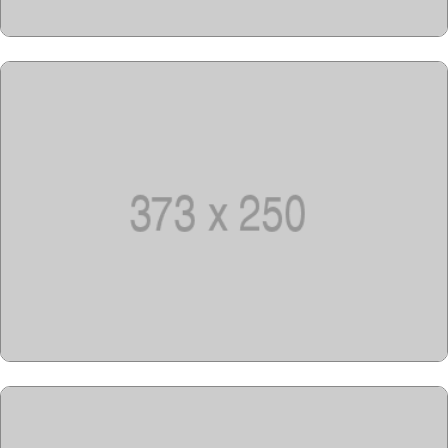
Copyright @2023-2028
15u15.com