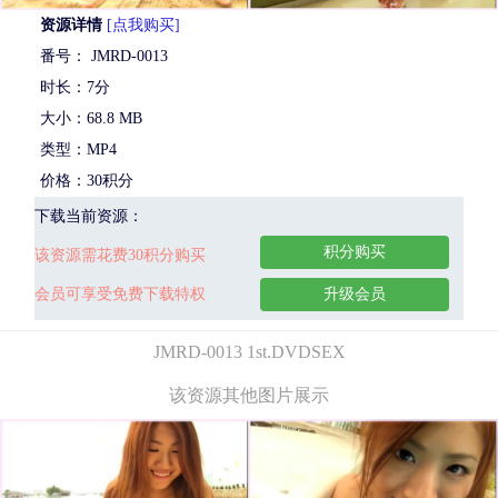
资源详情
[点我购买]
番号： JMRD-0013
时长：7分
大小：68.8 MB
类型：MP4
价格：30积分
下载当前资源：
积分购买
该资源需花费30积分购买
会员可享受免费下载特权
升级会员
JMRD-0013 1st.DVDSEX
该资源其他图片展示