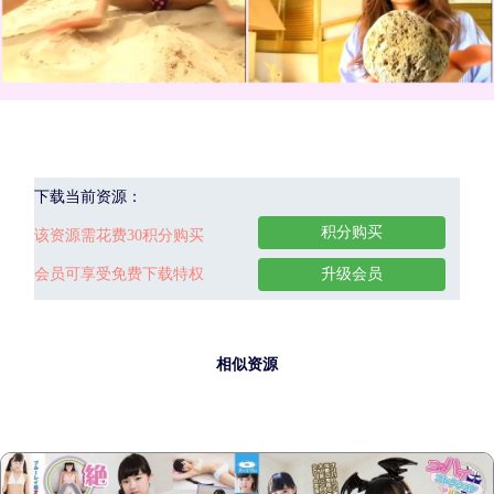
下载当前资源：
积分购买
该资源需花费30积分购买
会员可享受免费下载特权
升级会员
相似资源