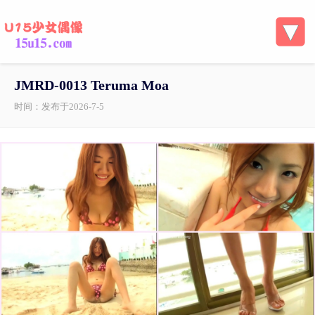
JMRD-0013 Teruma Moa
时间：发布于2026-7-5