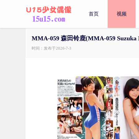
首页
视频
MMA-059 森田铃鹿(MMA-059 Suzuka M
时间：发布于2026-7-3