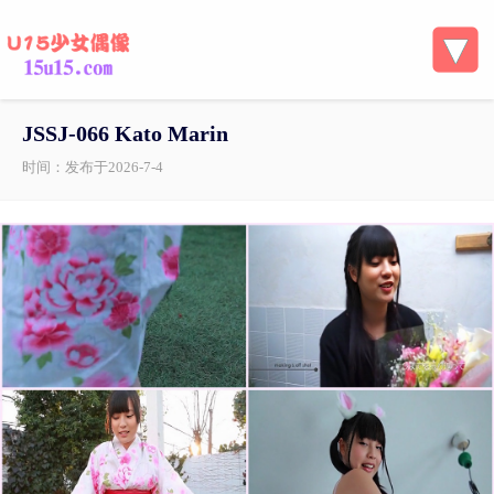
JSSJ-066 Kato Marin
时间：发布于2026-7-4