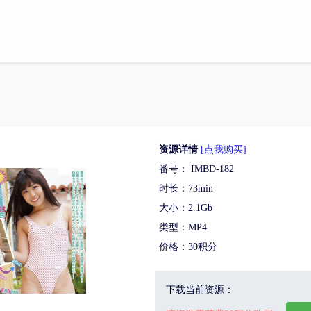
资源详情
[点我购买]
番号： IMBD-182
时长：73min
大小：2.1Gb
类型：MP4
价格：30积分
下载当前资源：