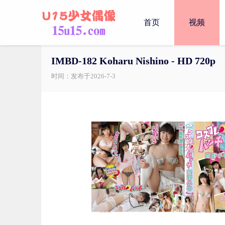
首页
视频
IMBD-182 Koharu Nishino - HD 720p
时间：发布于2026-7-3