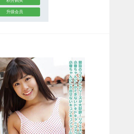
积分购买
升级会员