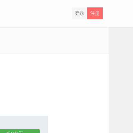
登录
注册