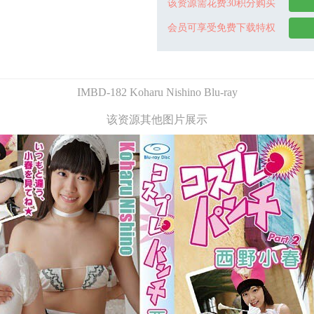
该资源需花费30积分购买
会员可享受免费下载特权
IMBD-182 Koharu Nishino Blu-ray
该资源其他图片展示