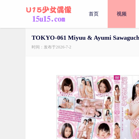
首页
视频
TOKYO-061 Miyuu & Ayumi Sawaguchi-
时间：发布于2026-7-2