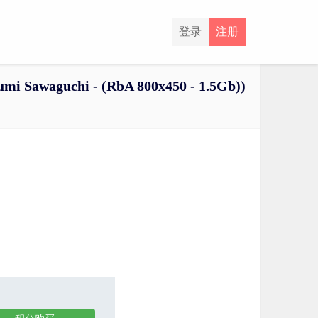
登录
注册
 Sawaguchi - (RbA 800x450 - 1.5Gb))