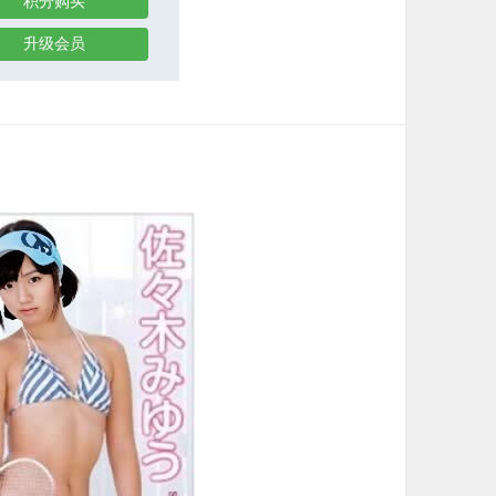
积分购买
升级会员