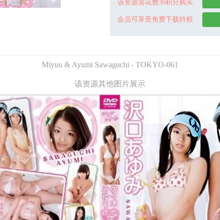
该资源需花费30积分购买
会员可享受免费下载特权
Miyuu & Ayumi Sawaguchi - TOKYO-061
该资源其他图片展示