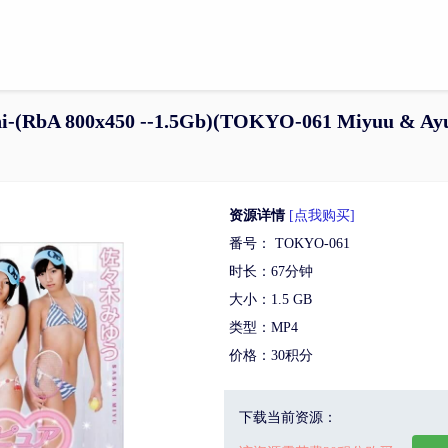
(RbA 800x450 --1.5Gb)(TOKYO-061 Miyuu & Ayumi
资源详情
[点我购买]
番号： TOKYO-061
时长：67分钟
大小：1.5 GB
类型：MP4
价格：30积分
下载当前资源：