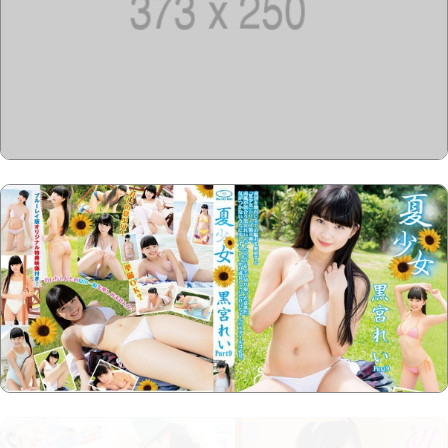
Copyright @2023-2028
15u15.com