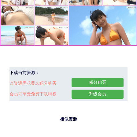
下载当前资源：
积分购买
该资源需花费30积分购买
会员可享受免费下载特权
升级会员
相似资源