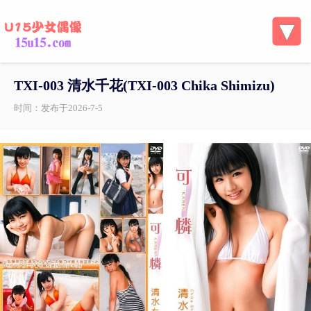
TXI-003 清水千花(TXI-003 Chika Shimizu)
时间：发布于2026-7-5